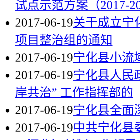
试点示范方案（2017-20
2017-06-19
关于成立宁
项目整治组的通知
2017-06-19
宁化县小流
2017-06-19
宁化县人民
岸共治” 工作指挥部的
2017-06-19
宁化县全面
2017-06-19
中共宁化县