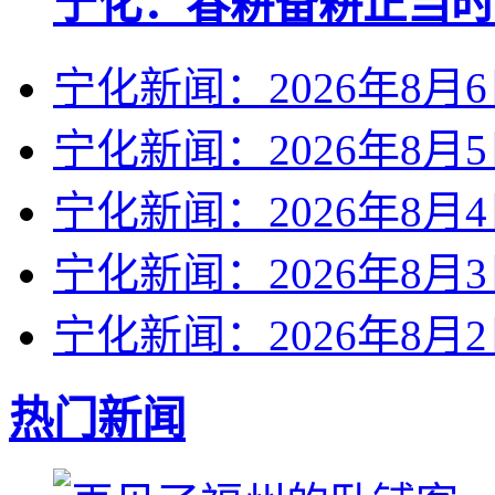
宁化：春耕备耕正当时
宁化新闻：2026年8月
宁化新闻：2026年8月
宁化新闻：2026年8月
宁化新闻：2026年8月
宁化新闻：2026年8月
热门新闻