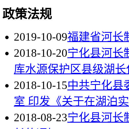
政策法规
2019-10-09
福建省河长
2018-10-20
宁化县河长
库水源保护区县级湖长
2018-10-15
中共宁化县
室 印发《关于在湖泊实
2018-08-23
宁化县河长