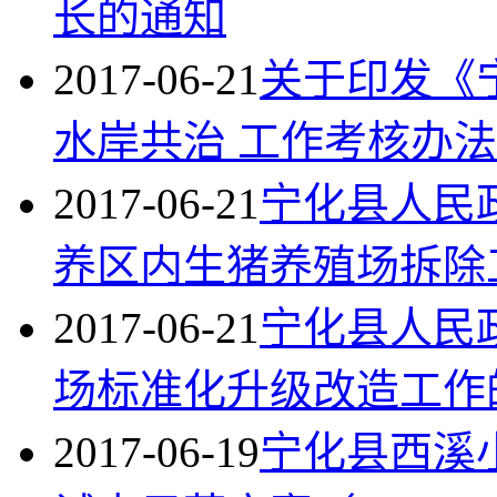
长的通知
2017-06-21
关于印发《
水岸共治 工作考核办
2017-06-21
宁化县人民
养区内生猪养殖场拆除
2017-06-21
宁化县人民
场标准化升级改造工作
2017-06-19
宁化县西溪