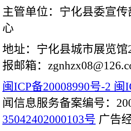
主管单位：宁化县委宣传
心
地址：宁化县城市展览馆2F 举
报邮箱：zgnhzx08@126.c
闽ICP备20008990号-2 闽I
闻信息服务备案编号：2009
35042402000103号
广告经营