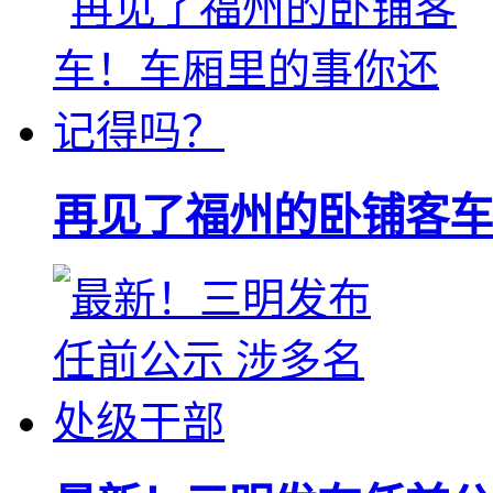
再见了福州的卧铺客车