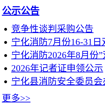
公示公告
竞争性谈判采购公告
宁化消防7月份16-31
宁化消防2026年8月份
2026年记者证申领公示
宁化县消防安全委员会
更多>>