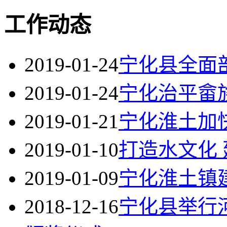
工作动态
2019-01-24
宁化县全面
2019-01-24
宁化治平畲
2019-01-21
宁化淮土加
2019-01-10
打造水文化
2019-01-09
宁化淮土镇
2018-12-16
宁化县举行