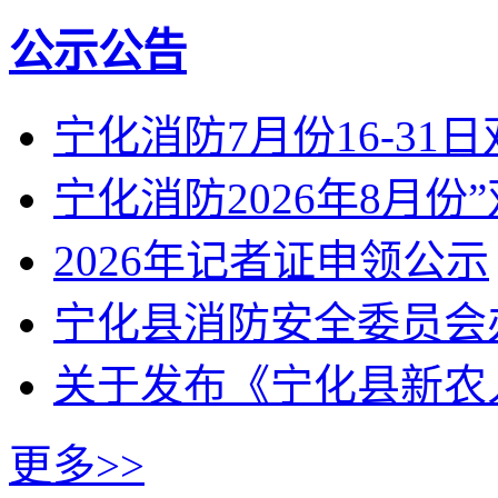
公示公告
宁化消防7月份16-31
宁化消防2026年8月份
2026年记者证申领公示
宁化县消防安全委员会
关于发布《宁化县新农
更多>>