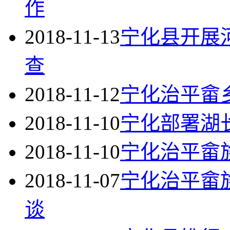
作
2018-11-13
宁化县开展
查
2018-11-12
宁化治平畲
2018-11-10
宁化部署湖
2018-11-10
宁化治平畲
2018-11-07
宁化治平畲
谈