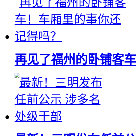
再见了福州的卧铺客车