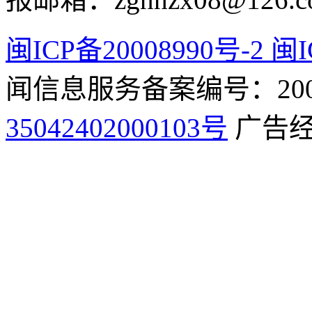
闽ICP备20008990号-2 闽I
闻信息服务备案编号：2009
35042402000103号
广告经营