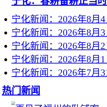
宁化：春耕备耕正当时
宁化新闻：2026年8月
宁化新闻：2026年8月
宁化新闻：2026年8月
宁化新闻：2026年8月
宁化新闻：2026年7月3
热门新闻