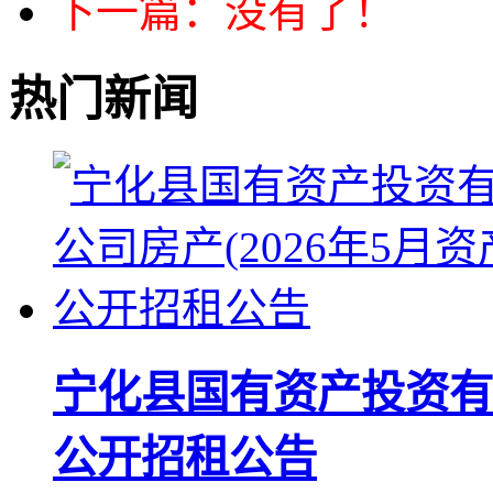
下一篇：没有了！
热门新闻
宁化县国有资产投资有限
公开招租公告