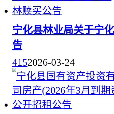
宁化县林业局关于宁化
告
415
2026-03-24