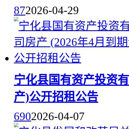
87
2026-04-29
宁化县国有资产投资有限
产)公开招租公告
690
2026-04-07