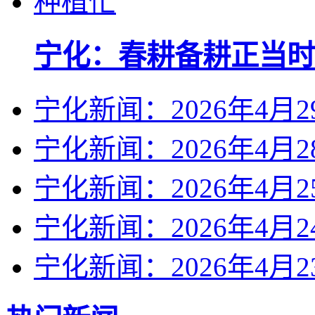
宁化：春耕备耕正当时
宁化新闻：2026年4月2
宁化新闻：2026年4月2
宁化新闻：2026年4月2
宁化新闻：2026年4月2
宁化新闻：2026年4月2