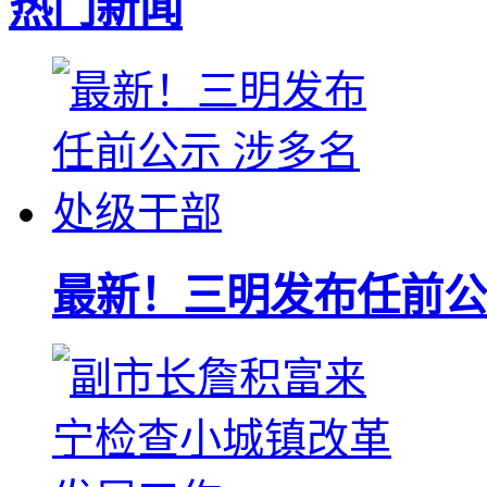
热门新闻
最新！三明发布任前公