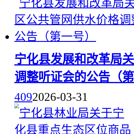
宁化县发展和改革局关
调整听证会的公告（第
409
2026-03-31