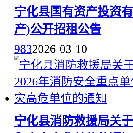
宁化县国有资产投资有限
产)公开招租公告
983
2026-03-10
宁化县消防救援局关于