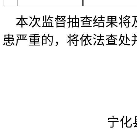
本次监督抽查结果将
患严重的，将依法查处
宁化