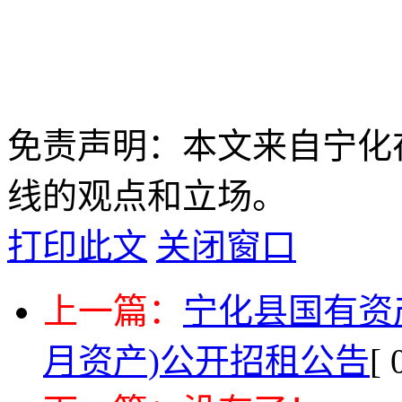
免责声明：本文来自宁化
线的观点和立场。
打印此文
关闭窗口
上一篇：
宁化县国有资产
月资产)公开招租公告
[ 