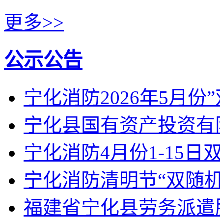
更多>>
公示公告
宁化消防2026年5月份
宁化县国有资产投资有限
宁化消防4月份1-15
宁化消防清明节“双随机
福建省宁化县劳务派遣