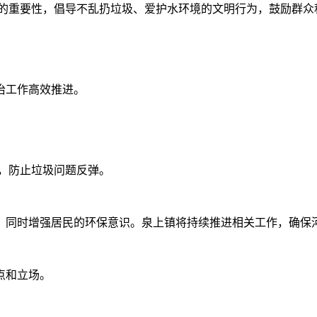
的重要性，倡导不乱扔垃圾、爱护水环境的文明行为，鼓励群众
治工作高效推进。
，防止垃圾问题反弹。
，同时增强居民的环保意识。泉上镇将持续推进相关工作，确保
点和立场。