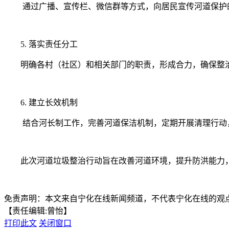
通过广播、宣传栏、微信群等方式，向居民宣传河道保护
5. 落实责任分工
明确各村（社区）和相关部门的职责，形成合力，确保整
6. 建立长效机制
结合河长制工作，完善河道保洁机制，定期开展清理行动
此次河道垃圾整治行动旨在改善河道环境，提升防洪能力
免责声明：本文来自宁化在线新闻频道，不代表宁化在线的观
【责任编辑:曾怡】
打印此文
关闭窗口