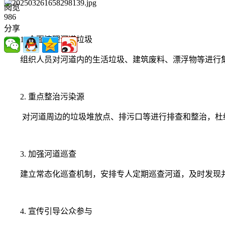
阅览
986
分享
1. 全面清理河道垃圾
组织人员对河道内的生活垃圾、建筑废料、漂浮物等进行
2. 重点整治污染源
对河道周边的垃圾堆放点、排污口等进行排查和整治，杜
3. 加强河道巡查
建立常态化巡查机制，安排专人定期巡查河道，及时发现
4. 宣传引导公众参与