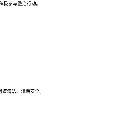
积极参与整治行动。
河道清洁、汛期安全。