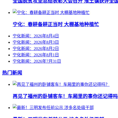
全国脱贫攻坚总结表彰大会召开 淮土镇获评全
宁化：春耕备耕正当时 大棚基地种植忙
宁化新闻：2026年8月4日
宁化新闻：2026年8月3日
宁化新闻：2026年8月2日
宁化新闻：2026年8月1日
宁化新闻：2026年7月31日
热门新闻
再见了福州的卧铺客车！车厢里的事你还记得吗