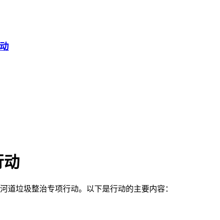
动
行动
了河道垃圾整治专项行动。以下是行动的主要内容：