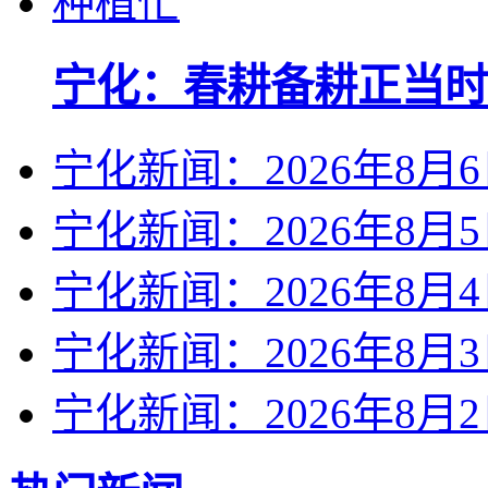
宁化：春耕备耕正当时
宁化新闻：2026年8月
宁化新闻：2026年8月
宁化新闻：2026年8月
宁化新闻：2026年8月
宁化新闻：2026年8月