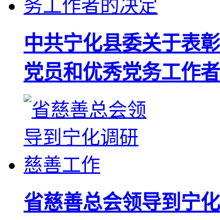
中共宁化县委关于表彰
党员和优秀党务工作者
省慈善总会领导到宁化