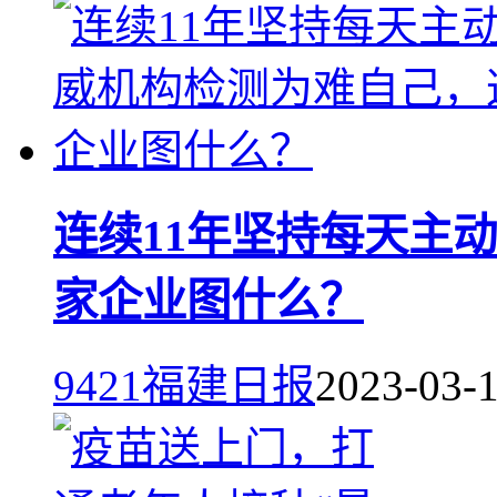
连续11年坚持每天主
家企业图什么？
9421
福建日报
2023-03-