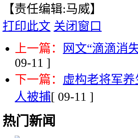
【责任编辑:马威】
打印此文
关闭窗口
上一篇：
网文“滴滴消
09-11 ]
下一篇：
虚构老将军养
人被捕
[ 09-11 ]
热门新闻