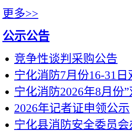
更多>>
公示公告
竞争性谈判采购公告
宁化消防7月份16-31
宁化消防2026年8月份
2026年记者证申领公示
宁化县消防安全委员会