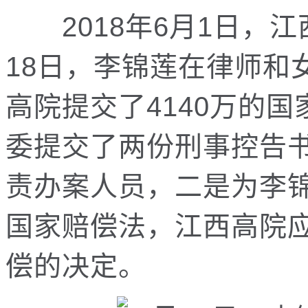
2018年6月1日，江
18日，李锦莲在律师和
高院提交了4140万的
委提交了两份刑事控告
责办案人员，二是为李
国家赔偿法，江西高院应
偿的决定。