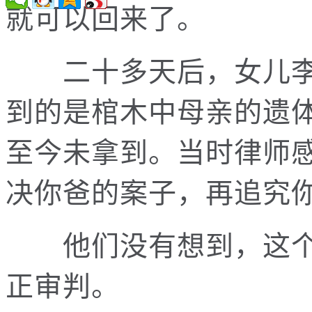
就可以回来了。
二十多天后，女儿李
到的是棺木中母亲的遗
至今未拿到。当时律师
决你爸的案子，再追究
他们没有想到，这个
正审判。