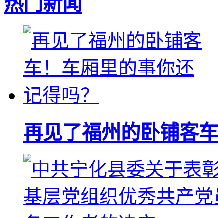
热门新闻
再见了福州的卧铺客车