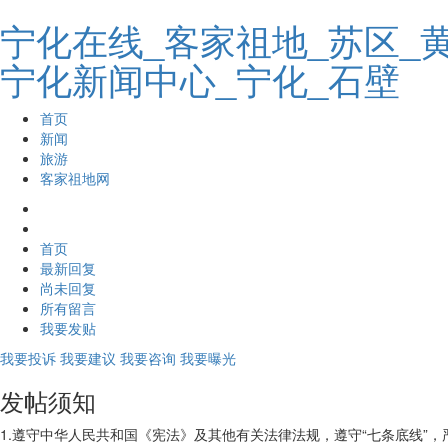
宁化在线_客家祖地_苏区_
宁化新闻中心_宁化_石壁
首页
新闻
旅游
客家祖地网
首页
最新回复
尚未回复
所有留言
我要发贴
我要投诉
我要建议
我要咨询
我要曝光
发帖须知
1.遵守中华人民共和国《宪法》及其他有关法律法规，遵守“七条底线”